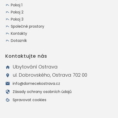
Pokoj 1
Pokoj 2
Pokoj 3
Společné prostory
Kontakty
Dotazník
Kontaktujte nás
Ubytování Ostrava
ul. Dobrovského, Ostrava 702 00
info@domecekostrava.cz
Zásady ochrany osobních údajů
Spravovat cookies