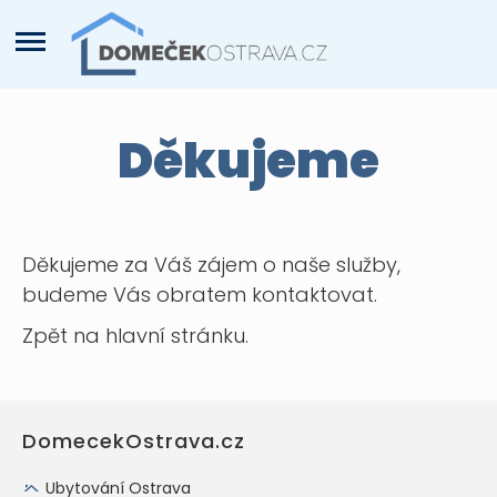
Děkujeme
Děkujeme za Váš zájem o naše služby,
budeme Vás obratem kontaktovat.
Zpět na hlavní stránku.
DomecekOstrava.cz
Ubytování Ostrava