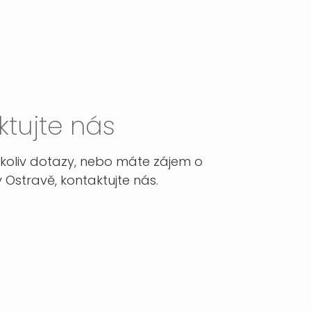
ktujte nás
ékoliv dotazy, nebo máte zájem o
 Ostravě, kontaktujte nás.