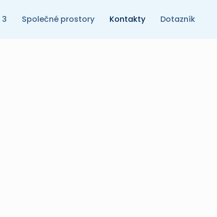
 3
Společné prostory
Kontakty
Dotazník