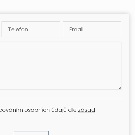
acováním osobních údajů dle
zásad