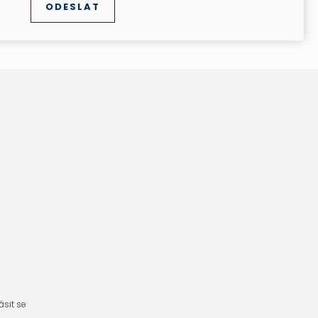
ásit se