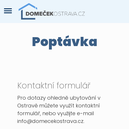
Poptávka
Kontaktní formulář
Pro dotazy ohledně ubytování v
Ostravě můžete využít kontaktní
formulář, nebo využijte e-mail
info@domecekostrava.cz
.